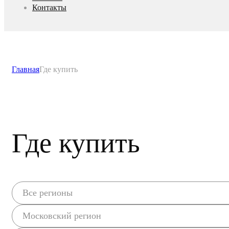
Контакты
Главная
Где купить
Где купить
Все регионы
Московский регион