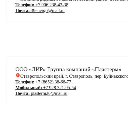
Телефон:
+7 906 238-42-38
Почта:
39energo@mail.ru
ООО «ЛИР» Группа компаний «Пластерм»
Ставропольский край, г. Ставрополь, пер. Буйнакского,
Телефон:
+7 (8652) 38-66-77
Мобильный:
+7 928 321-95-54
Почта:
plasterm26@mail.ru