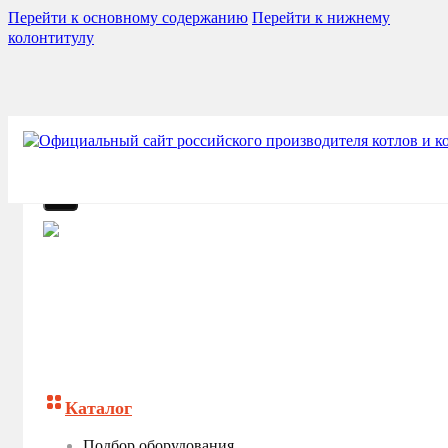
Перейти к основному содержанию
Перейти к нижнему
колонтитулу
Каталог
Подбор оборудования