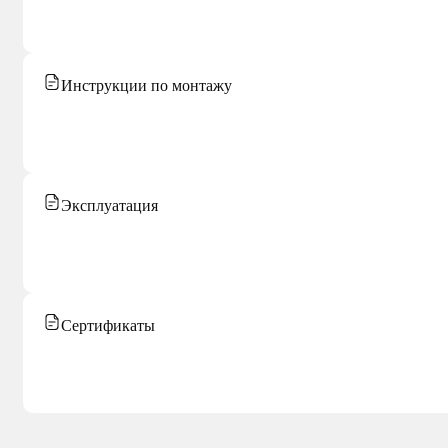
Инструкции по монтажу
Эксплуатация
Сертификаты