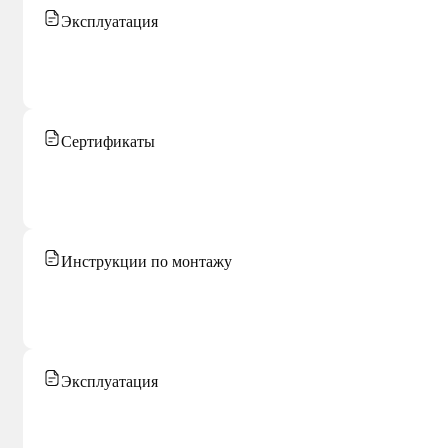
Эксплуатация
Сертификаты
Инструкции по монтажу
Эксплуатация