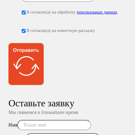
Я согласен(а) на обработку
персональных данных
Я согласен(а) на новостную рассылку
Отправить
Оставьте заявку
Мы свяжемся в ближайшее время
Имя