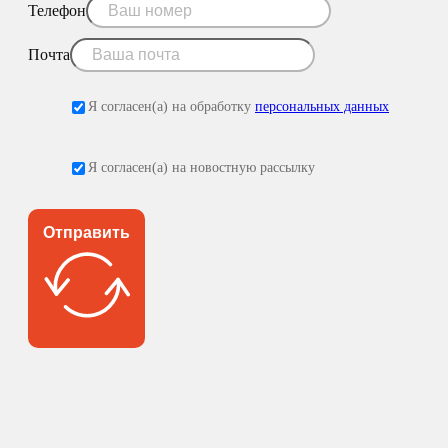
Телефон
Почта
Я согласен(а) на обработку
персональных данных
Я согласен(а) на новостную рассылку
Отправить