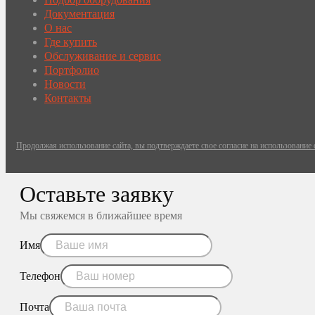
Документация
О нас
Где купить
Обслуживание и сервис
Портфолио
Новости
Контакты
Продолжая использование сайта, вы подтверждаете свое согласие на использование
Оставьте заявку
Мы свяжемся в ближайшее время
Имя
Телефон
Почта