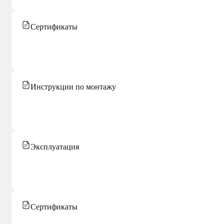
Сертификаты
Инструкции по монтажу
Эксплуатация
Сертификаты