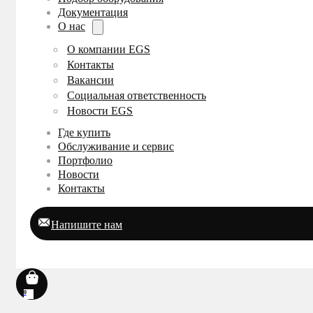
Документация
О нас
О компании EGS
Контакты
Вакансии
Социальная ответственность
Новости EGS
Где купить
Обслуживание и сервис
Портфолио
Новости
Контакты
Напишите нам
0