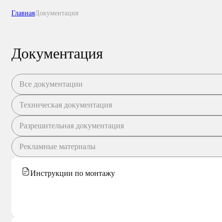
Главная
Документация
Документация
Все документации
Техническая документация
Разрешительная документация
Рекламные материалы
Инструкции по монтажу