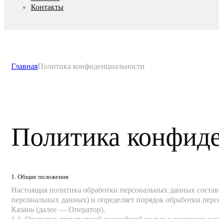
Контакты
Главная
Политика конфиденциальности
Политика конфид
1. Общие положения
Настоящая политика обработки персональных данных составл
персональных данных) и определяет порядок обработки пе
Казань (далее — Оператор).