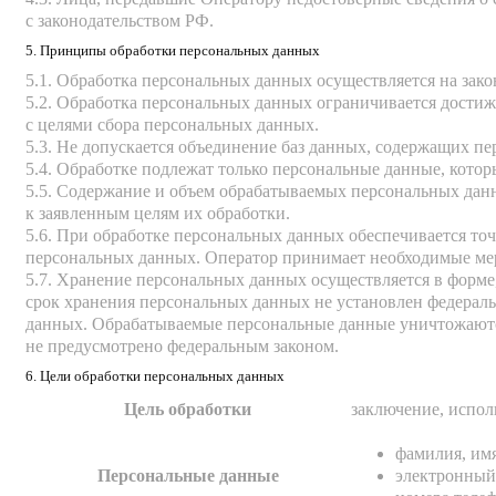
с законодательством РФ.
5. Принципы обработки персональных данных
5.1. Обработка персональных данных осуществляется на зако
5.2. Обработка персональных данных ограничивается достиж
с целями сбора персональных данных.
5.3. Не допускается объединение баз данных, содержащих пе
5.4. Обработке подлежат только персональные данные, котор
5.5. Содержание и объем обрабатываемых персональных дан
к заявленным целям их обработки.
5.6. При обработке персональных данных обеспечивается точ
персональных данных. Оператор принимает необходимые ме
5.7. Хранение персональных данных осуществляется в форме
срок хранения персональных данных не установлен федераль
данных. Обрабатываемые персональные данные уничтожаются
не предусмотрено федеральным законом.
6. Цели обработки персональных данных
Цель обработки
заключение, испол
фамилия, имя
Персональные данные
электронный