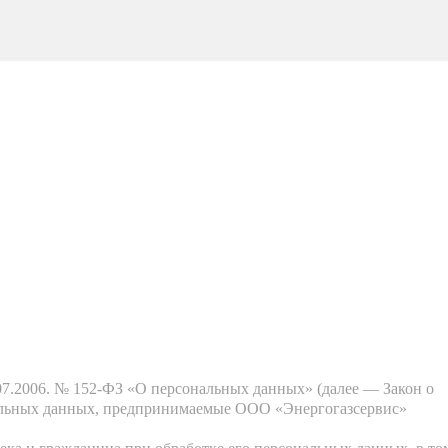
07.2006. № 152-ФЗ «О персональных данных» (далее — Закон о
нальных данных, предпринимаемые ООО «Энергогазсервис»