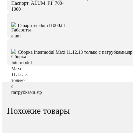
Габариты alum f1000.tif
Сборка Intermodul Maxi 11,12,13 только с патрубками.stp
Похожие товары