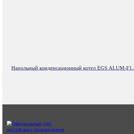
Напольный конденсационный котел EGS ALUM-F1.