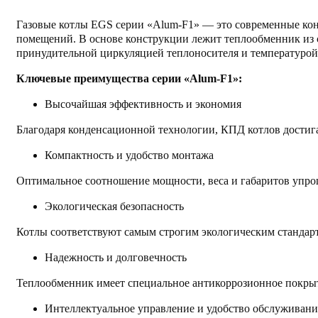
Газовые котлы EGS серии «Alum-F1» — это современные кон
помещений. В основе конструкции лежит теплообменник из 
принудительной циркуляцией теплоносителя и температурой 
Ключевые преимущества серии «Alum-F1»:
Высочайшая эффективность и экономия
Благодаря конденсационной технологии, КПД котлов достиг
Компактность и удобство монтажа
Оптимальное соотношение мощности, веса и габаритов упрощ
Экологическая безопасность
Котлы соответствуют самым строгим экологическим стандарта
Надежность и долговечность
Теплообменник имеет специальное антикоррозионное покрыт
Интеллектуальное управление и удобство обслуживани