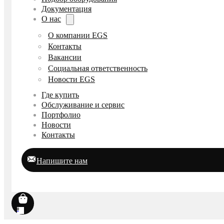
Документация
О нас
О компании EGS
Контакты
Вакансии
Социальная ответственность
Новости EGS
Где купить
Обслуживание и сервис
Портфолио
Новости
Контакты
Напишите нам
0