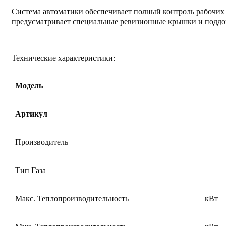
Система автоматики обеспечивает полный контроль рабочих
предусматривает специальные ревизионные крышки и поддон,
Технические характеристики:
Модель
Артикул
Производитель
Тип Газа
Макс. Теплопроизводительность
кВт