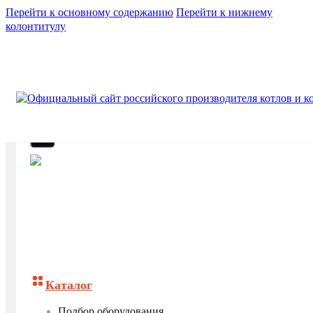
Перейти к основному содержанию
Перейти к нижнему
колонтитулу
Каталог
Подбор оборудования