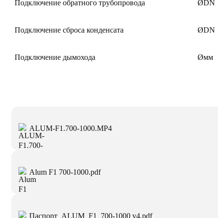
Подключение обратного трубопровода
ØDN
Подключение сброса конденсата
ØDN
Подключение дымохода
Øмм
ALUM-F1.700-1000.MP4
Alum F1 700-1000.pdf
Паспорт_ALUM_F1_700-1000 v4.pdf