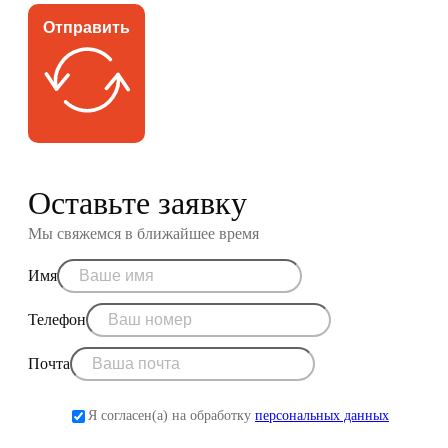
Отправить
Оставьте заявку
Мы свяжемся в ближайшее время
Имя
Телефон
Почта
Я согласен(а) на обработку
персональных данных