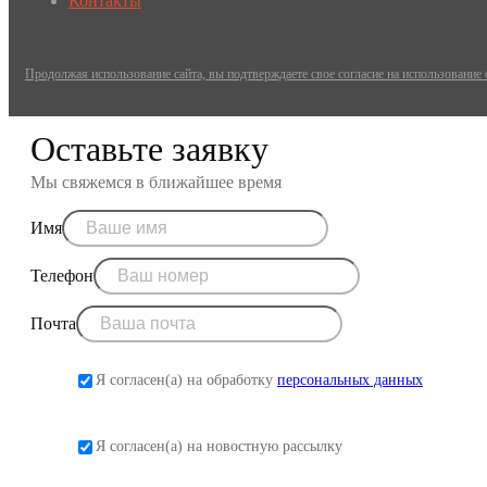
Контакты
Продолжая использование сайта, вы подтверждаете свое согласие на использование
Оставьте заявку
Мы свяжемся в ближайшее время
Имя
Телефон
Почта
Я согласен(а) на обработку
персональных данных
Я согласен(а) на новостную рассылку