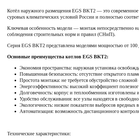
Котёл наружного размещения EGS BKT2 — это современное 
суровых климатических условий России и полностью соответ
Ключевая особенность модели — монтаж непосредственно на у
соблюдения строительных норм и правил (СНиП).
Серия EGS BKT2 представлена моделями мощностью от 100 до
Основные преимущества котлов EGS BKT2:
Экономия пространства: наружная установка освобожд
Повышенная безопасность: отсутствие открытого плам
Простота монтажа: не требуется обустройство сложной
Энергоэффективность: высокий коэффициент полезного
Долговечность: корпус и теплообменник изготовлены и
Удобство обслуживания: все узлы находятся в свободн
Экологичность: низкие показатели выбросов вредных 
Автоматизация: возможность дистанционного контроля
Технические характеристики: