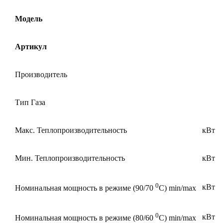
Модель
Артикул
Производитель
Тип Газа
Макс. Теплопроизводительность
кВт
Мин. Теплопроизводительность
кВт
0
кВт
Номинальная мощность в режиме (90/70
С) min/max
0
кВт
Номинальная мощность в режиме (80/60
С) min/max