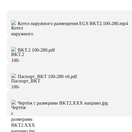
Котел наружного размещения EGS BKT2.100-280.mp4
BKT.2 100-280.pdf
Паспорт_BKT 100-280 v6.pdf
Чертёж с размерами BKT2.XXX направо.jpg