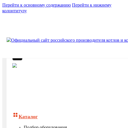
Перейти к основному содержанию
Перейти к нижнему
колонтитулу
Каталог
Подбор оборудования