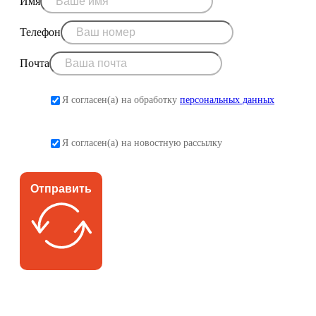
Имя
Телефон
Почта
Я согласен(а) на обработку
персональных данных
Я согласен(а) на новостную рассылку
Отправить