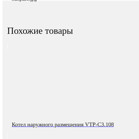
Похожие товары
Котел наружного размещения VTP-C3.108