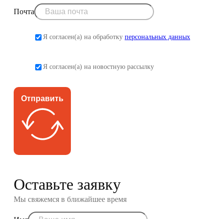
Почта
Я согласен(а) на обработку
персональных данных
Я согласен(а) на новостную рассылку
Отправить
Оставьте заявку
Мы свяжемся в ближайшее время