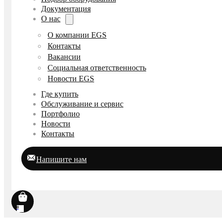
Документация
О нас
О компании EGS
Контакты
Вакансии
Социальная ответственность
Новости EGS
Где купить
Обслуживание и сервис
Портфолио
Новости
Контакты
Напишите нам
0