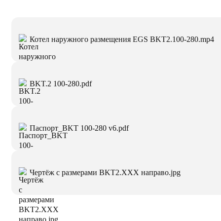
Котел наружного размещения EGS BKT2.100-280.mp4
BKT.2 100-280.pdf
Паспорт_BKT 100-280 v6.pdf
Чертёж с размерами BKT2.XXX направо.jpg