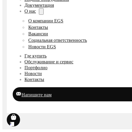
Документация
О нас
О компании EGS
Контакты
Вакансии
Социальная ответственность
Новости EGS
Где купить
Обслуживание и сервис
Портфолио
Новости
Контакты
Напишите нам
0