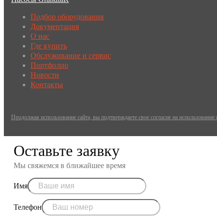
Подбор оборудования
Документация
О нас
Где купить
Обслуживание и сервис
Портфолио
Новости
Контакты
Продолжая использование сайта, вы подтверждаете свое согласие на использование
Оставьте заявку
Мы свяжемся в ближайшее время
Имя
Телефон