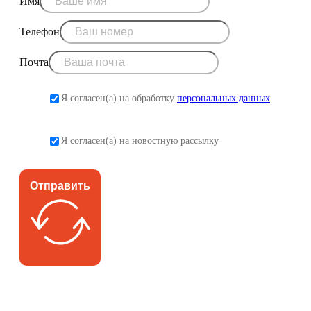
Имя
Телефон
Почта
Я согласен(а) на обработку
персональных данных
Я согласен(а) на новостную рассылку
Отправить