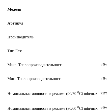
Модель
Артикул
Производитель
Тип Газа
Макс. Теплопроизводительность
кВт
Мин. Теплопроизводительность
кВт
0
кВт
Номинальная мощность в режиме (90/70
С) min/max
0
кВт
Номинальная мощность в режиме (80/60
С) min/max