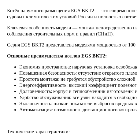
Котёл наружного размещения EGS BKT2 — это современное 
суровых климатических условий России и полностью соответ
Ключевая особенность модели — монтаж непосредственно на у
соблюдения строительных норм и правил (СНиП).
Серия EGS BKT2 представлена моделями мощностью от 100 до
Основные преимущества котлов EGS BKT2:
Экономия пространства: наружная установка освобожд
Повышенная безопасность: отсутствие открытого плам
Простота монтажа: не требуется обустройство сложной
Энергоэффективность: высокий коэффициент полезного
Долговечность: корпус и теплообменник изготовлены и
Удобство обслуживания: все узлы находятся в свободн
Экологичность: низкие показатели выбросов вредных 
Автоматизация: возможность дистанционного контроля
Технические характеристики: