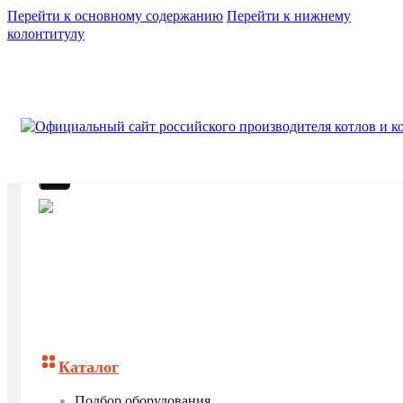
Перейти к основному содержанию
Перейти к нижнему
колонтитулу
Каталог
Подбор оборудования