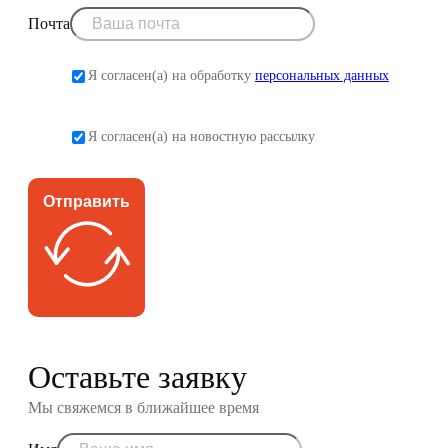
Почта
Я согласен(а) на обработку
персональных данных
Я согласен(а) на новостную рассылку
Отправить
Оставьте заявку
Мы свяжемся в ближайшее время