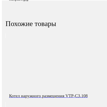
Похожие товары
Котел наружного размещения VTP-C3.108